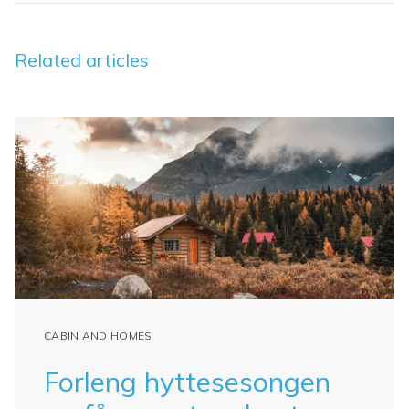
Related articles
CABIN AND HOMES
Forleng hyttesesongen