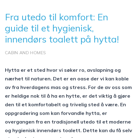
Fra utedo til komfort: En
guide til et hygienisk,
innendørs toalett på hytta!
CABIN AND HOMES
Hytta er et sted hvor vi søker ro, avslapning og
nærhet til naturen. Det er en oase der vi kan koble
av fra hverdagens mas og stress. For de av oss som
er heldige nok til å ha en hytte, er det viktig å gjøre
den til et komfortabelt og trivelig sted å være. En
oppgradering som kan forvandle hytta, er
overgangen fra en tradisjonell utedo til et moderne
og hygienisk innendørs toalett. Dette kan du få selv