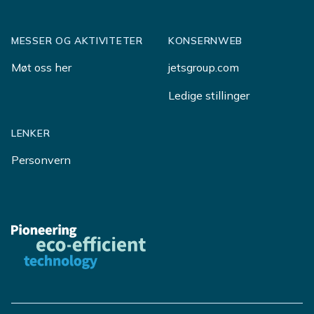
MESSER OG AKTIVITETER
KONSERNWEB
Møt oss her
jetsgroup.com
Ledige stillinger
LENKER
Personvern