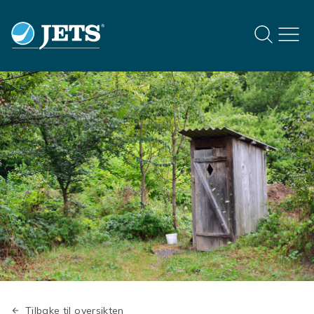
Tilbake til oversikten