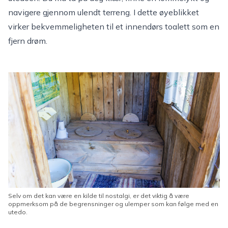
navigere gjennom ulendt terreng. I dette øyeblikket
virker bekvemmeligheten til et innendørs toalett som en
fjern drøm.
Selv om det kan være en kilde til nostalgi, er det viktig å være
oppmerksom på de begrensninger og ulemper som kan følge med en
utedo.