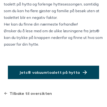
toalett på hytta og forlenge hyttesessongen, samtidig
som du kan ha flere gjester og familie på besøk uten at
toalettet blir en negativ faktor.
Her kan du finne din nærmeste forhandler!
Ønsker du å lese med om de ulike løsningene fra Jets®
kan du trykke på knappen nedenfor og finne ut hva som
passer for din hytte.
Jets® vakuumtoalett på hytta
Tilbake til oversikten