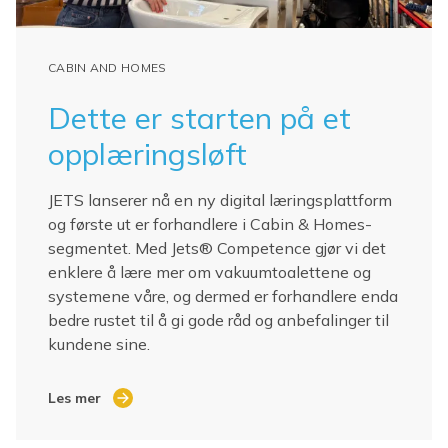
CABIN AND HOMES
Dette er starten på et
opplæringsløft
JETS lanserer nå en ny digital læringsplattform
og første ut er forhandlere i Cabin & Homes-
segmentet. Med Jets® Competence gjør vi det
enklere å lære mer om vakuumtoalettene og
systemene våre, og dermed er forhandlere enda
bedre rustet til å gi gode råd og anbefalinger til
kundene sine.
Les mer