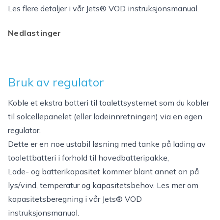
Les flere detaljer i vår Jets® VOD instruksjonsmanual.
Nedlastinger
Bruk av regulator
Koble et ekstra batteri til toalettsystemet som du kobler
til solcellepanelet (eller ladeinnretningen) via en egen
regulator.
Dette er en noe ustabil løsning med tanke på lading av
toalettbatteri i forhold til hovedbatteripakke,
Lade- og batterikapasitet kommer blant annet an på
lys/vind, temperatur og kapasitetsbehov. Les mer om
kapasitetsberegning i vår Jets® VOD
instruksjonsmanual.