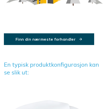
Finn din nærmeste forhandler
En typisk produktkonfigurasjon kan
se slik ut: