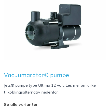
Vacuumarator® pumpe
Jets® pumpe type Ultima 12 volt. Les mer om ulike
tilkoblingsalternativ nedenfor.
Se alle varianter