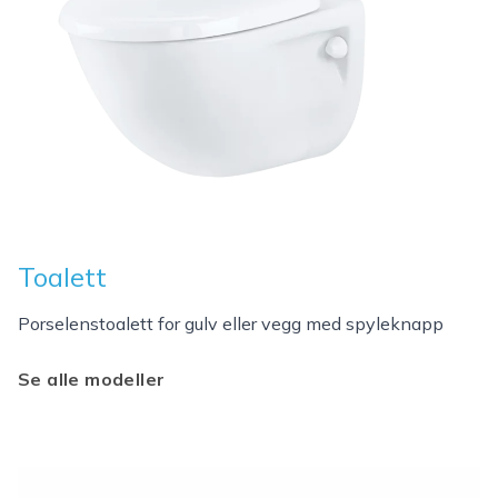
Toalett
Porselenstoalett for gulv eller vegg med spyleknapp
Se alle modeller