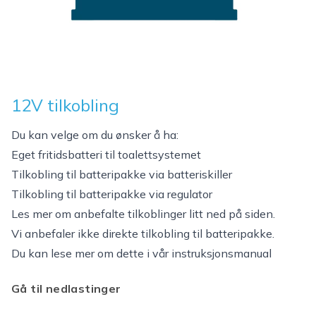
12V tilkobling
Du kan velge om du ønsker å ha:
Eget fritidsbatteri til toalettsystemet
Tilkobling til batteripakke via batteriskiller
Tilkobling til batteripakke via regulator
Les mer om anbefalte tilkoblinger litt ned på siden.
Vi anbefaler ikke direkte tilkobling til batteripakke.
Du kan lese mer om dette i vår instruksjonsmanual
Gå til nedlastinger