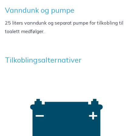
Vanndunk og pumpe
25 liters vanndunk og separat pumpe for tilkobling til
toalett medfølger.
Tilkoblingsalternativer