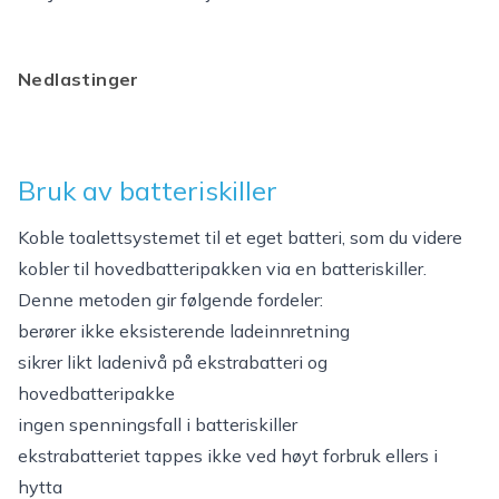
Nedlastinger
Bruk av batteriskiller
Koble toalettsystemet til et eget batteri, som du videre
kobler til hovedbatteripakken via en batteriskiller.
Denne metoden gir følgende fordeler:
berører ikke eksisterende ladeinnretning
sikrer likt ladenivå på ekstrabatteri og
hovedbatteripakke
ingen spenningsfall i batteriskiller
ekstrabatteriet tappes ikke ved høyt forbruk ellers i
hytta