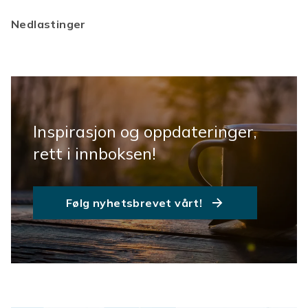
Nedlastinger
Inspirasjon og oppdateringer,
rett i innboksen!
Følg nyhetsbrevet vårt!