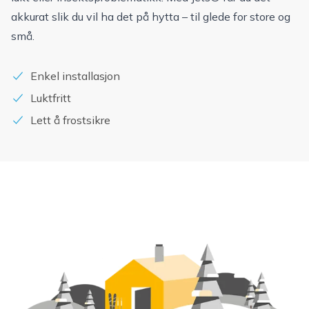
akkurat slik du vil ha det på hytta – til glede for store og
små.
Enkel installasjon
Luktfritt
Lett å frostsikre