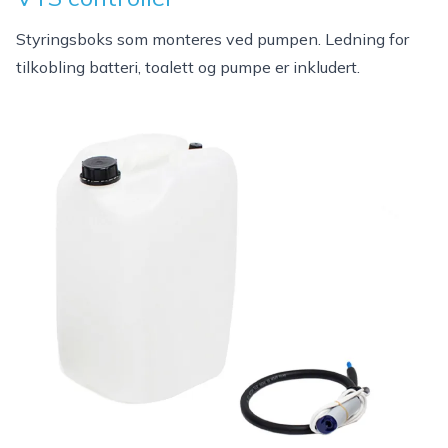
Styringsboks som monteres ved pumpen. Ledning for
tilkobling batteri, toalett og pumpe er inkludert.