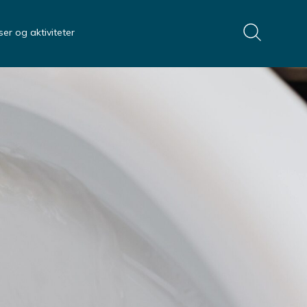
er og aktiviteter