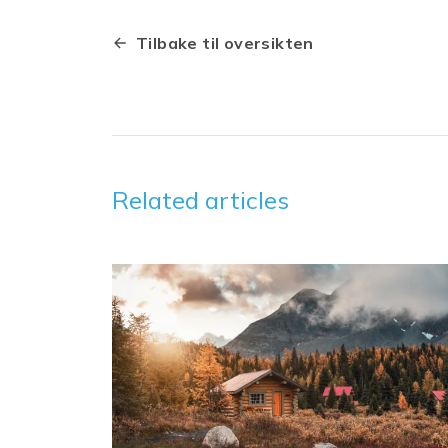
Tilbake til oversikten
Related articles