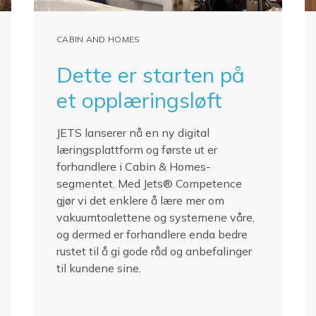
CABIN AND HOMES
Dette er starten på
et opplæringsløft
JETS lanserer nå en ny digital
læringsplattform og første ut er
forhandlere i Cabin & Homes-
segmentet. Med Jets® Competence
gjør vi det enklere å lære mer om
vakuumtoalettene og systemene våre,
og dermed er forhandlere enda bedre
rustet til å gi gode råd og anbefalinger
til kundene sine.