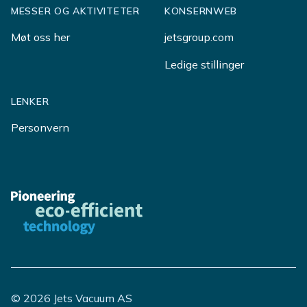
MESSER OG AKTIVITETER
KONSERNWEB
Møt oss her
jetsgroup.com
Ledige stillinger
LENKER
Personvern
© 2026 Jets Vacuum AS